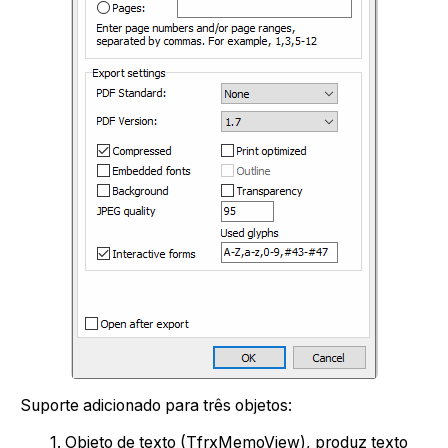
Suporte adicionado para três objetos:
1. Objeto de texto (TfrxMemoView), produz texto