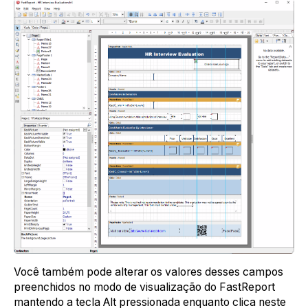
Você também pode alterar os valores desses campos
preenchidos no modo de visualização do FastReport
mantendo a tecla Alt pressionada enquanto clica neste