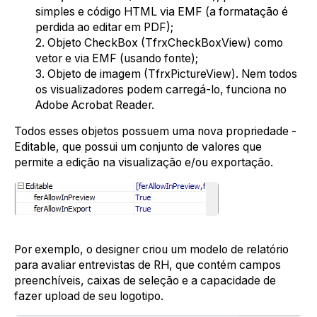
simples e código HTML via EMF (a formatação é
perdida ao editar em PDF);
2. Objeto CheckBox (TfrxCheckBoxView) como
vetor e via EMF (usando fonte);
3. Objeto de imagem (TfrxPictureView). Nem todos
os visualizadores podem carregá-lo, funciona no
Adobe Acrobat Reader.
Todos esses objetos possuem uma nova propriedade -
Editable, que possui um conjunto de valores que
permite a edição na visualização e/ou exportação.
Por exemplo, o designer criou um modelo de relatório
para avaliar entrevistas de RH, que contém campos
preenchíveis, caixas de seleção e a capacidade de
fazer upload de seu logotipo.