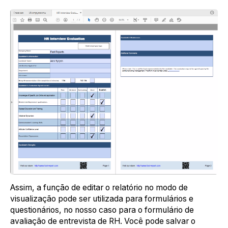
Assim, a função de editar o relatório no modo de
visualização pode ser utilizada para formulários e
questionários, no nosso caso para o formulário de
avaliação de entrevista de RH. Você pode salvar o