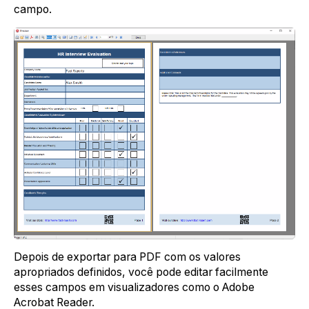
campo.
Depois de exportar para PDF com os valores
apropriados definidos, você pode editar facilmente
esses campos em visualizadores como o Adobe
Acrobat Reader.