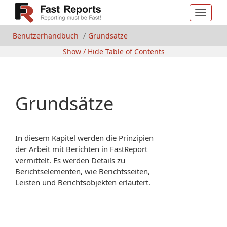
Toggle
navigat
Benutzerhandbuch
Grundsätze
Show / Hide Table of Contents
Grundsätze
In diesem Kapitel werden die Prinzipien
der Arbeit mit Berichten in FastReport
vermittelt. Es werden Details zu
Berichtselementen, wie Berichtsseiten,
Leisten und Berichtsobjekten erläutert.