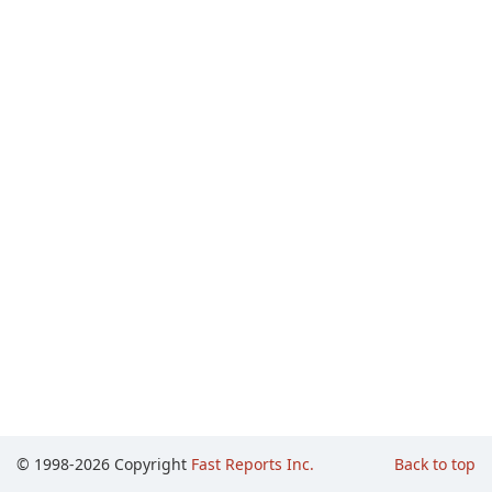
© 1998-2026 Copyright
Fast Reports Inc.
Back to top